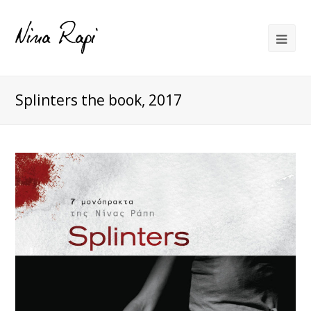
Splinters the book, 2017