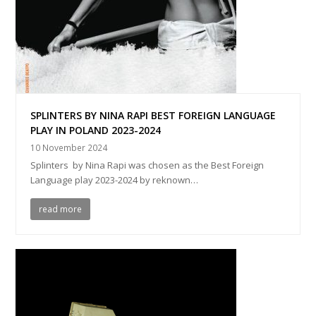
SPLINTERS BY NINA RAPI BEST FOREIGN LANGUAGE
PLAY IN POLAND 2023-2024
10 November 2024
Splinters by Nina Rapi was chosen as the Best Foreign
Language play 2023-2024 by reknown…
read more