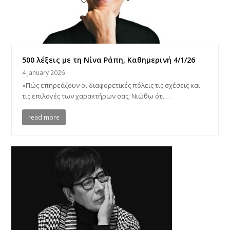
500 λέξεις με τη Νίνα Ράπη, Καθημερινή 4/1/26
4 January 2026
«Πώς επηρεάζουν οι διαφορετικές πόλεις τις σχέσεις και
τις επιλογές των χαρακτήρων σας; Νιώθω ότι…
read more