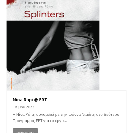
Nina Rapi @ ERT
18 June 2022
Η Νίνα Ράπη συνομιλεί με την Ιωάννα Νιαώτη στο Δεύτερο
Πρόγραμμα, ΕΡΤ για το έργο…
read more