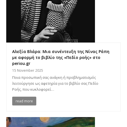
Αλεξία Βλάρα: Μια συνέντευξη της Νίνας Ράπη
με αφορμή το βιβλίο της «Πεδίο ροής» στο
periou.gr
15 November 2025
Ποια προσωπική σας ανάγκη ή προβληματισμός
λειτούργησε ως αφετηρία για το βιβλίο σας Πεδίο
Ροής, που κυκλοφορεί…
read more