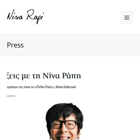
Press