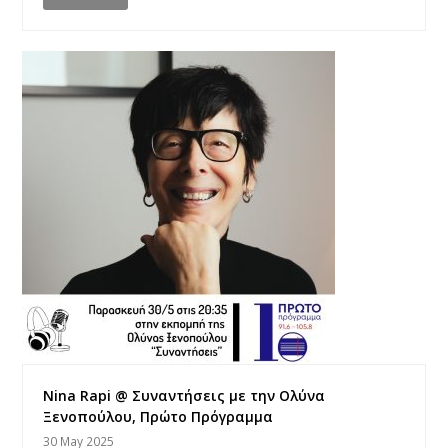
Nina Rapi @ Συναντήσεις με την Ολύνα
Ξενοπούλου, Πρώτο Πρόγραμμα
30 May 2025