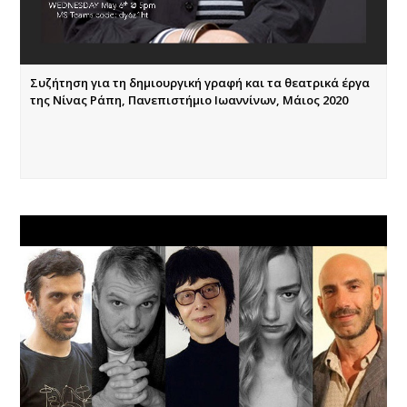
Συζήτηση για τη δημιουργική γραφή και τα θεατρικά έργα
της Νίνας Ράπη, Πανεπιστήμιο Ιωαννίνων, Μάιος 2020