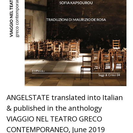
ANGELSTATE translated into Italian
& published in the anthology
VIAGGIO NEL TEATRO GRECO
CONTEMPORANEO, June 2019