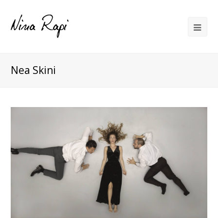
Nea Skini