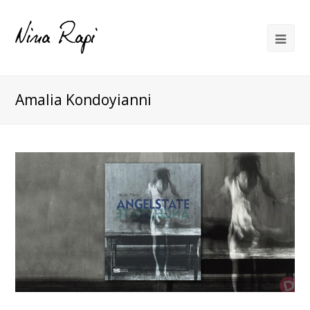
Amalia Kondoyianni