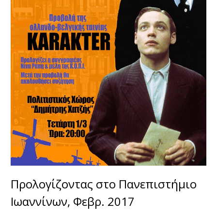
Προλογίζοντας στο Πανεπιστήμιο
Ιωαννίνων, Φεβρ. 2017