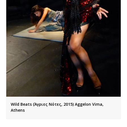
Wild Beats (Άγριες Νότες, 2015) Aggelon Vima,
Athens