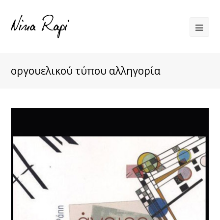
οργουελικού τύπου αλληγορία