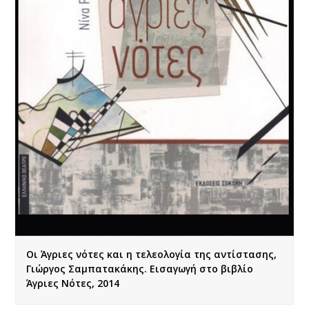
Οι Άγριες νότες και η τελεολογία της αντίστασης,
Γιώργος Σαμπατακάκης. Εισαγωγή στο βιβλίο
Άγριες Νότες, 2014