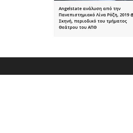
Angelstate ανάλυση από την
Πανεπιστημιακό Λίνα Ρόζη, 2019 
Σκηνή, περιοδικό του τμήματος
Θεάτρου του ΑΠΘ