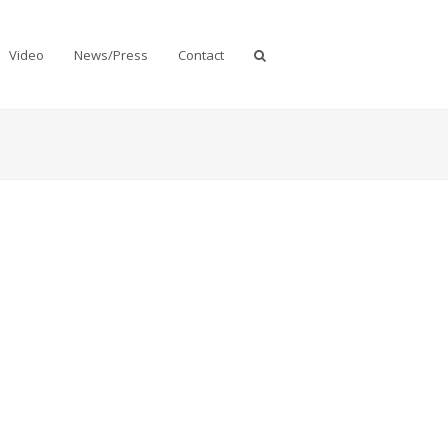
Video
News/Press
Contact