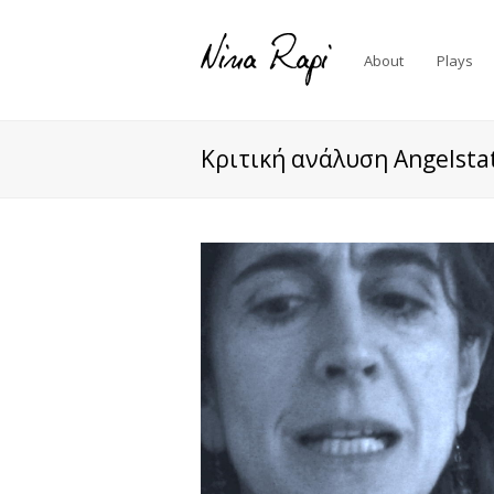
About
Plays
Κριτική ανάλυση Angelsta