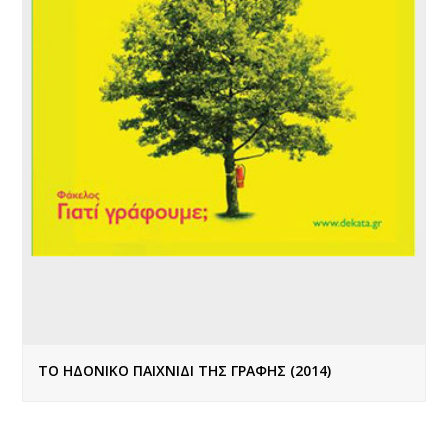
ΤΟ ΗΔΟΝΙΚΟ ΠΑΙΧΝΙΔΙ ΤΗΣ ΓΡΑΦΗΣ (2014)