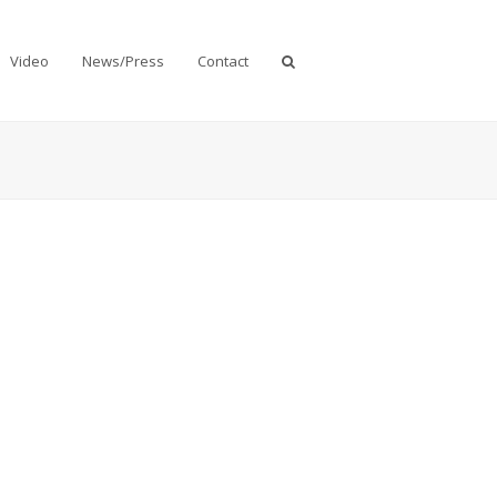
Video
News/Press
Contact