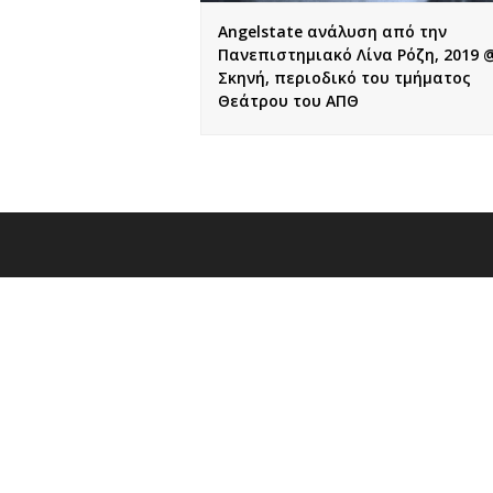
Angelstate ανάλυση από την
Πανεπιστημιακό Λίνα Ρόζη, 2019 
Σκηνή, περιοδικό του τμήματος
Θεάτρου του ΑΠΘ