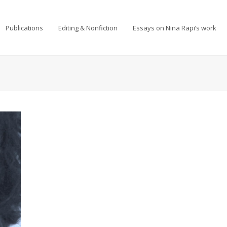
Publications
Editing & Nonfiction
Essays on Nina Rapi’s work