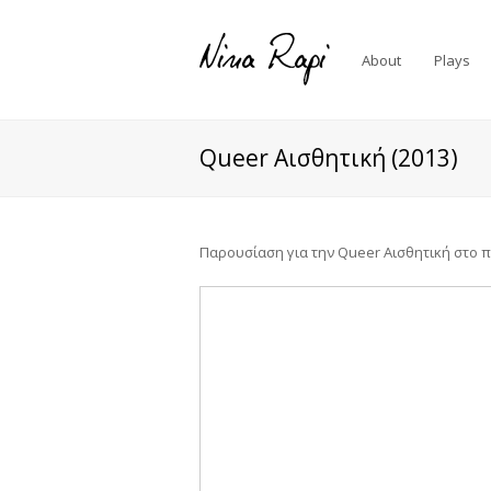
About
Plays
Queer Αισθητική (2013)
Παρουσίαση για την Queer Αισθητική στο πλ