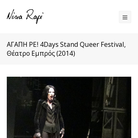
ΑΓΑΠΗ ΡΕ! 4Days Stand Queer Festival,
Θέατρο Εμπρός (2014)