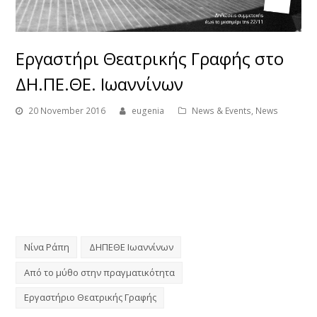
Εργαστήρι Θεατρικής Γραφής στο
ΔΗ.ΠΕ.ΘΕ. Ιωαννίνων
20 November 2016
eugenia
News & Events
,
News
Νίνα Ράπη
ΔΗΠΕΘΕ Ιωαννίνων
Από το μύθο στην πραγματικότητα
Εργαστήριο Θεατρικής Γραφής