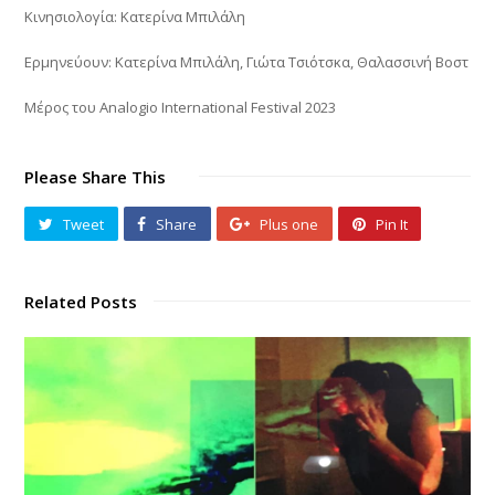
Κινησιολογία: Κατερίνα Μπιλάλη
Ερμηνεύουν: Κατερίνα Μπιλάλη, Γιώτα Τσιότσκα, Θαλασσινή Βοστ
Μέρος του Analogio International Festival 2023
Please Share This
Tweet
Share
Plus one
Pin It
Related Posts